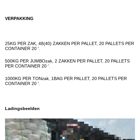
VERPAKKING
25KG PER ZAK, 48(40) ZAKKEN PER PALLET, 20 PALLETS PER
CONTAINER 20 ′.
500KG PER JUMBOzak, 2 ZAKKEN PER PALLET, 20 PALLETS
PER CONTAINER 20 ′.
1000KG PER TONzak, 1BAG PER PALLET, 20 PALLETS PER
CONTAINER 20 ′.
Ladingsbeelden