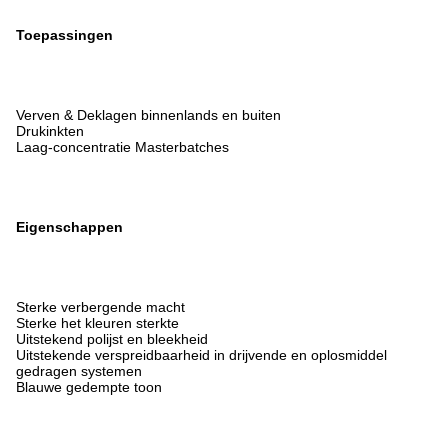
Toepassingen
Verven & Deklagen binnenlands en buiten
Drukinkten
Laag-concentratie Masterbatches
Eigenschappen
Sterke verbergende macht
Sterke het kleuren sterkte
Uitstekend polijst en bleekheid
Uitstekende verspreidbaarheid in drijvende en oplosmiddel
gedragen systemen
Blauwe gedempte toon