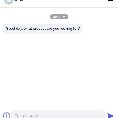
6:43 AM
Good day, what product are you looking for?