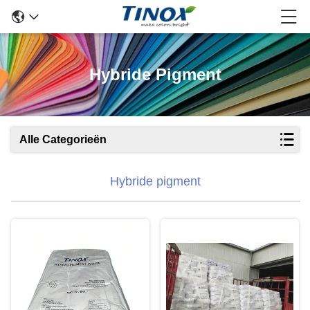
Hybride Pigment
Alle Categorieën
Hybride pigment