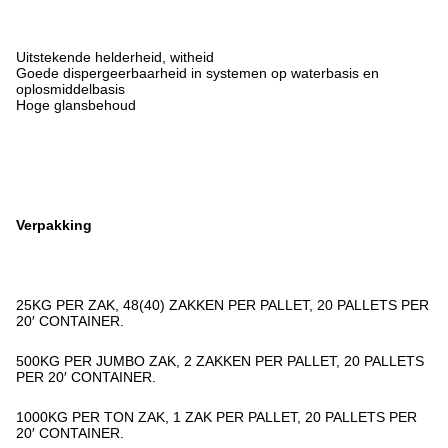
Uitstekende helderheid, witheid
Goede dispergeerbaarheid in systemen op waterbasis en
oplosmiddelbasis
Hoge glansbehoud
Verpakking
25KG PER ZAK, 48(40) ZAKKEN PER PALLET, 20 PALLETS PER
20′ CONTAINER.
500KG PER JUMBO ZAK, 2 ZAKKEN PER PALLET, 20 PALLETS
PER 20′ CONTAINER.
1000KG PER TON ZAK, 1 ZAK PER PALLET, 20 PALLETS PER
20′ CONTAINER.