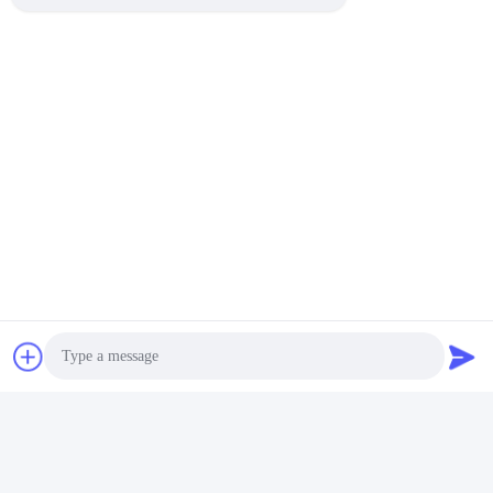
Photo