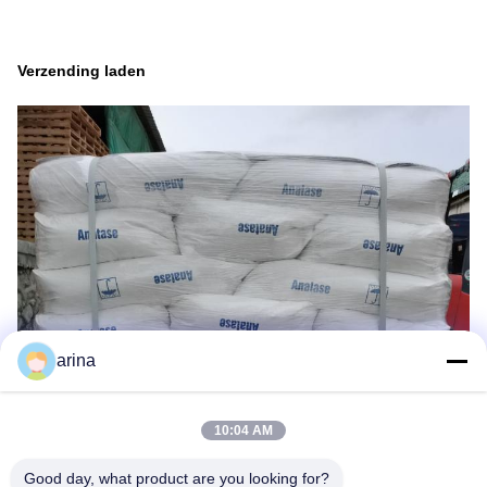
Verzending laden
arina
10:04 AM
Good day, what product are you looking for?