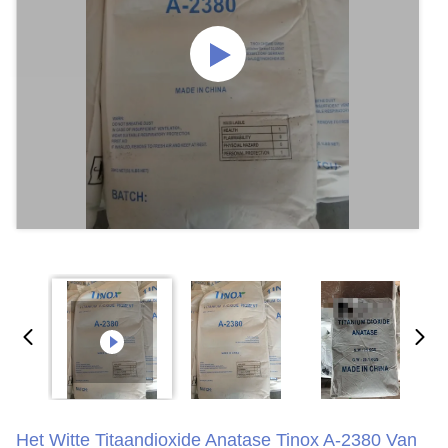
Het Witte Titaandioxide Anatase Tinox A-2380 Van