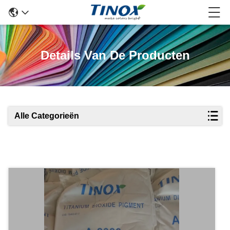
Details Van De Producten
Alle Categorieën