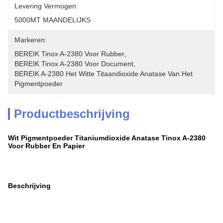
Levering Vermogen:
5000MT MAANDELIJKS
Markeren:
BEREIK Tinox A-2380 Voor Rubber
, 
BEREIK Tinox A-2380 Voor Document
, 
BEREIK A-2380 Het Witte Titaandioxide Anatase Van Het 
Pigmentpoeder
Productbeschrijving
Wit Pigmentpoeder Titaniumdioxide Anatase Tinox A-2380
Voor Rubber En Papier
Beschrijving