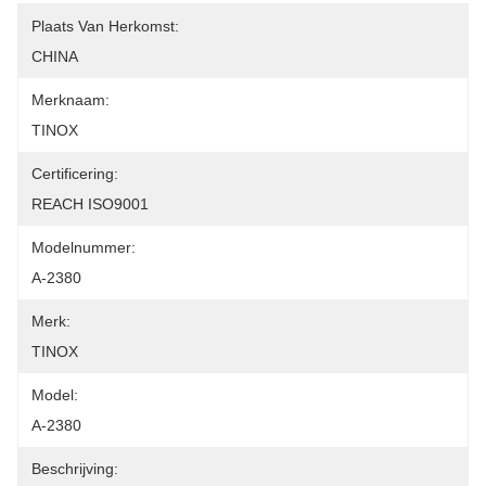
Plaats Van Herkomst:
CHINA
Merknaam:
TINOX
Certificering:
REACH ISO9001
Modelnummer:
A-2380
Merk:
TINOX
Model:
A-2380
Beschrijving: