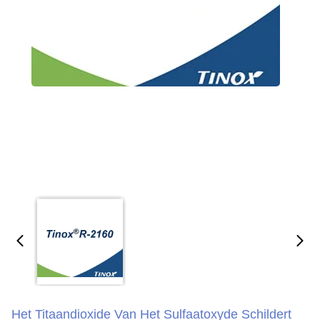
Het Titaandioxide Van Het Sulfaatoxyde Schildert