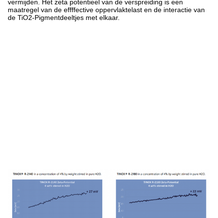
vermijden. Het zeta potentieel van de verspreiding is een
maatregel van de effffective oppervlaktelast en de interactie van
de TiO2-Pigmentdeeltjes met elkaar.