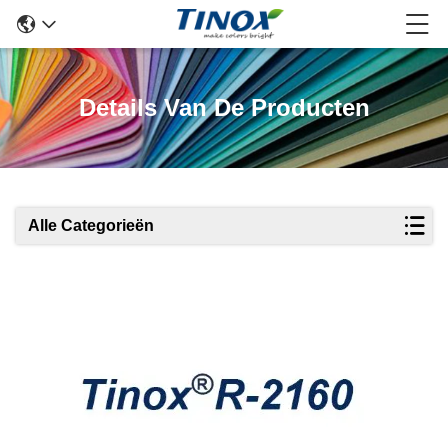
Details Van De Producten
Alle Categorieën