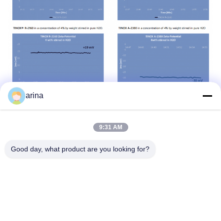
arina
9:31 AM
Good day, what product are you looking for?