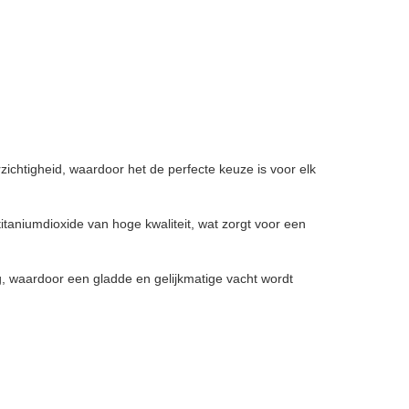
ichtigheid, waardoor het de perfecte keuze is voor elk
taniumdioxide van hoge kwaliteit, wat zorgt voor een
g, waardoor een gladde en gelijkmatige vacht wordt