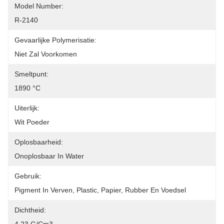
Model Number:
R-2140
Gevaarlijke Polymerisatie:
Niet Zal Voorkomen
Smeltpunt:
1890 °C
Uiterlijk:
Wit Poeder
Oplosbaarheid:
Onoplosbaar In Water
Gebruik:
Pigment In Verven, Plastic, Papier, Rubber En Voedsel
Dichtheid: