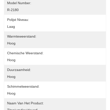
Model Number:
R-2180
Polijst Niveau:
Laag
Warmteweerstand:
Hoog
Chemische Weerstand:
Hoog
Duurzaamheid:
Hoog
Schimmelweerstand:
Hoog
Naam Van Het Product: