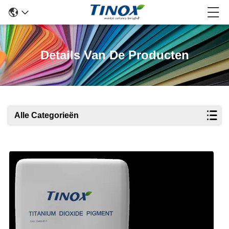
Details Van De Producten
Alle Categorieën