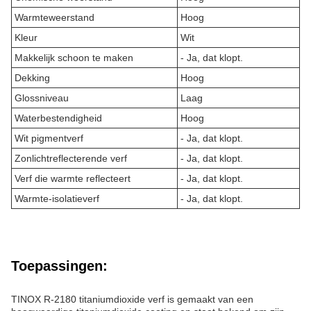
Warmteweerstand
Hoog
Kleur
Wit
Makkelijk schoon te maken
- Ja, dat klopt.
Dekking
Hoog
Glossniveau
Laag
Waterbestendigheid
Hoog
Wit pigmentverf
- Ja, dat klopt.
Zonlichtreflecterende verf
- Ja, dat klopt.
Verf die warmte reflecteert
- Ja, dat klopt.
Warmte-isolatieverf
- Ja, dat klopt.
Toepassingen:
TINOX R-2180 titaniumdioxide verf is gemaakt van een