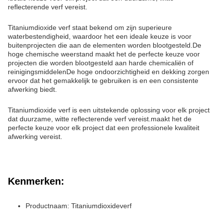
reflecterende verf vereist.
Titaniumdioxide verf staat bekend om zijn superieure
waterbestendigheid, waardoor het een ideale keuze is voor
buitenprojecten die aan de elementen worden blootgesteld.De
hoge chemische weerstand maakt het de perfecte keuze voor
projecten die worden blootgesteld aan harde chemicaliën of
reinigingsmiddelenDe hoge ondoorzichtigheid en dekking zorgen
ervoor dat het gemakkelijk te gebruiken is en een consistente
afwerking biedt.
Titaniumdioxide verf is een uitstekende oplossing voor elk project
dat duurzame, witte reflecterende verf vereist.maakt het de
perfecte keuze voor elk project dat een professionele kwaliteit
afwerking vereist.
Kenmerken:
Productnaam: Titaniumdioxideverf