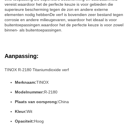
vereist.waardoor het de perfecte keuze is voor gebieden die
superieure bescherming tegen de zon en andere externe
elementen nodig hebbenDe verf is bovendien zeer bestand tegen
corrosie en andere milieugevaren, waardoor het ideaal is voor
buitentoepassingen.waardoor het de perfecte keuze is voor zowel
binnen- als buitentoepassingen.
Aanpassing:
TINOX R-2180 Titaniumdioxide verf
Merknaam:
TINOX
Modelnummer:
R-2180
Plaats van oorsprong:
China
Kleur:
Wit
Opaciteit:
Hoog