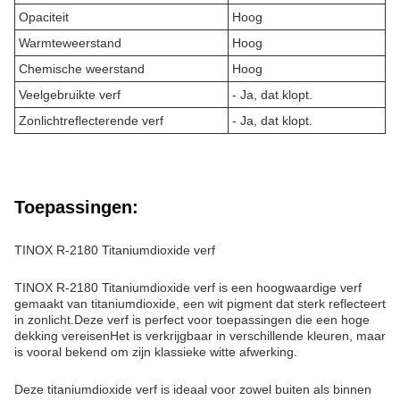
Opaciteit
Hoog
Warmteweerstand
Hoog
Chemische weerstand
Hoog
Veelgebruikte verf
- Ja, dat klopt.
Zonlichtreflecterende verf
- Ja, dat klopt.
Toepassingen:
TINOX R-2180 Titaniumdioxide verf
TINOX R-2180 Titaniumdioxide verf is een hoogwaardige verf
gemaakt van titaniumdioxide, een wit pigment dat sterk reflecteert
in zonlicht.Deze verf is perfect voor toepassingen die een hoge
dekking vereisenHet is verkrijgbaar in verschillende kleuren, maar
is vooral bekend om zijn klassieke witte afwerking.
Deze titaniumdioxide verf is ideaal voor zowel buiten als binnen