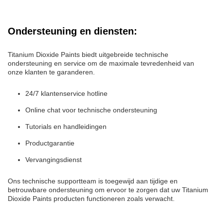
Ondersteuning en diensten:
Titanium Dioxide Paints biedt uitgebreide technische
ondersteuning en service om de maximale tevredenheid van
onze klanten te garanderen.
24/7 klantenservice hotline
Online chat voor technische ondersteuning
Tutorials en handleidingen
Productgarantie
Vervangingsdienst
Ons technische supportteam is toegewijd aan tijdige en
betrouwbare ondersteuning om ervoor te zorgen dat uw Titanium
Dioxide Paints producten functioneren zoals verwacht.