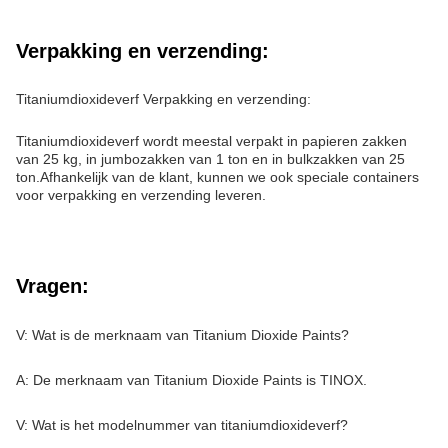
Verpakking en verzending:
Titaniumdioxideverf Verpakking en verzending:
Titaniumdioxideverf wordt meestal verpakt in papieren zakken
van 25 kg, in jumbozakken van 1 ton en in bulkzakken van 25
ton.Afhankelijk van de klant, kunnen we ook speciale containers
voor verpakking en verzending leveren.
Vragen:
V: Wat is de merknaam van Titanium Dioxide Paints?
A: De merknaam van Titanium Dioxide Paints is TINOX.
V: Wat is het modelnummer van titaniumdioxideverf?