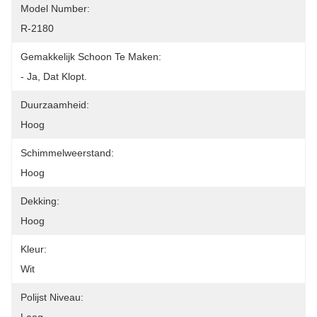
Model Number:
R-2180
Gemakkelijk Schoon Te Maken:
- Ja, Dat Klopt.
Duurzaamheid:
Hoog
Schimmelweerstand:
Hoog
Dekking:
Hoog
Kleur:
Wit
Polijst Niveau: