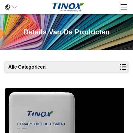
Details Van De Producten
Alle Categorieën