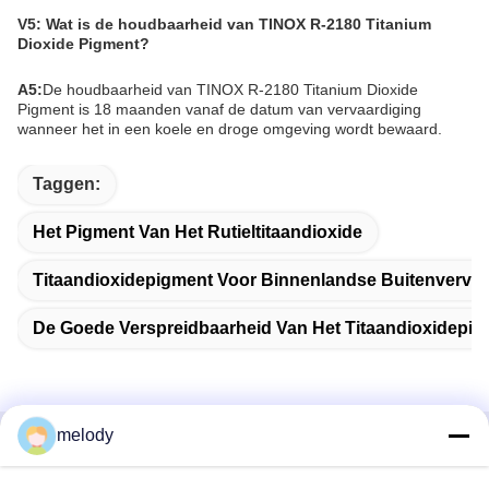
V5: Wat is de houdbaarheid van TINOX R-2180 Titanium
Dioxide Pigment?
A5:
De houdbaarheid van TINOX R-2180 Titanium Dioxide
Pigment is 18 maanden vanaf de datum van vervaardiging
wanneer het in een koele en droge omgeving wordt bewaard.
Taggen:
Het Pigment Van Het Rutieltitaandioxide
Titaandioxidepigment Voor Binnenlandse Buitenverve
De Goede Verspreidbaarheid Van Het Titaandioxidepi
melody
Snel contact