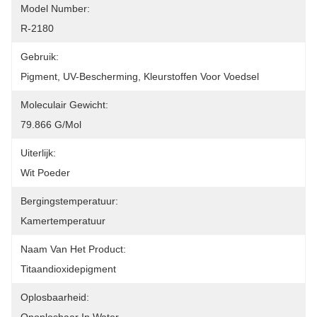
Model Number:
R-2180
Gebruik:
Pigment, UV-Bescherming, Kleurstoffen Voor Voedsel
Moleculair Gewicht:
79.866 G/mol
Uiterlijk:
Wit Poeder
Bergingstemperatuur:
Kamertemperatuur
Naam Van Het Product:
Titaandioxidepigment
Oplosbaarheid: