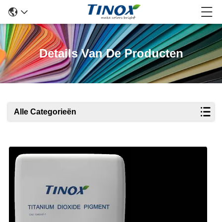
Details Van De Producten
Alle Categorieën