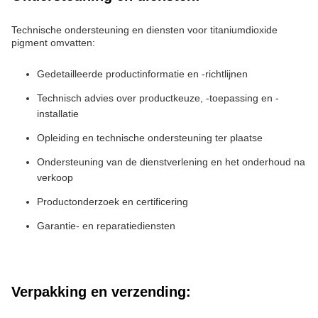
Technische ondersteuning en diensten voor titaniumdioxide
pigment omvatten:
Gedetailleerde productinformatie en -richtlijnen
Technisch advies over productkeuze, -toepassing en -
installatie
Opleiding en technische ondersteuning ter plaatse
Ondersteuning van de dienstverlening en het onderhoud na
verkoop
Productonderzoek en certificering
Garantie- en reparatiediensten
Verpakking en verzending: