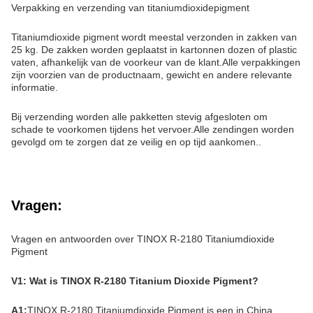
Verpakking en verzending van titaniumdioxidepigment
Titaniumdioxide pigment wordt meestal verzonden in zakken van
25 kg. De zakken worden geplaatst in kartonnen dozen of plastic
vaten, afhankelijk van de voorkeur van de klant.Alle verpakkingen
zijn voorzien van de productnaam, gewicht en andere relevante
informatie.
Bij verzending worden alle pakketten stevig afgesloten om
schade te voorkomen tijdens het vervoer.Alle zendingen worden
gevolgd om te zorgen dat ze veilig en op tijd aankomen..
Vragen:
Vragen en antwoorden over TINOX R-2180 Titaniumdioxide
Pigment
V1: Wat is TINOX R-2180 Titanium Dioxide Pigment?
A1:
TINOX R-2180 Titaniumdioxide Pigment is een in China