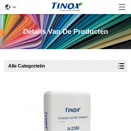
Details Van De Producten
Alle Categorieën