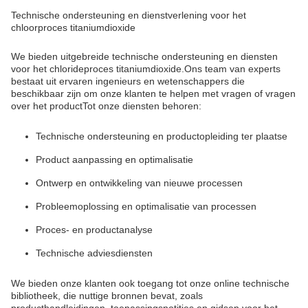
Technische ondersteuning en dienstverlening voor het
chloorproces titaniumdioxide
We bieden uitgebreide technische ondersteuning en diensten
voor het chlorideproces titaniumdioxide.Ons team van experts
bestaat uit ervaren ingenieurs en wetenschappers die
beschikbaar zijn om onze klanten te helpen met vragen of vragen
over het productTot onze diensten behoren:
Technische ondersteuning en productopleiding ter plaatse
Product aanpassing en optimalisatie
Ontwerp en ontwikkeling van nieuwe processen
Probleemoplossing en optimalisatie van processen
Proces- en productanalyse
Technische adviesdiensten
We bieden onze klanten ook toegang tot onze online technische
bibliotheek, die nuttige bronnen bevat, zoals