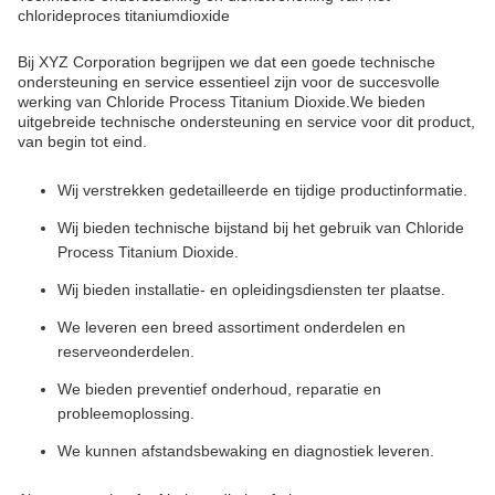
chlorideproces titaniumdioxide
Bij XYZ Corporation begrijpen we dat een goede technische
ondersteuning en service essentieel zijn voor de succesvolle
werking van Chloride Process Titanium Dioxide.We bieden
uitgebreide technische ondersteuning en service voor dit product,
van begin tot eind.
Wij verstrekken gedetailleerde en tijdige productinformatie.
Wij bieden technische bijstand bij het gebruik van Chloride
Process Titanium Dioxide.
Wij bieden installatie- en opleidingsdiensten ter plaatse.
We leveren een breed assortiment onderdelen en
reserveonderdelen.
We bieden preventief onderhoud, reparatie en
probleemoplossing.
We kunnen afstandsbewaking en diagnostiek leveren.