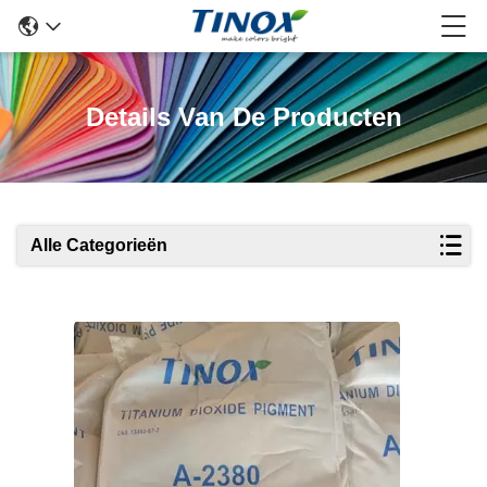
Details Van De Producten
Alle Categorieën