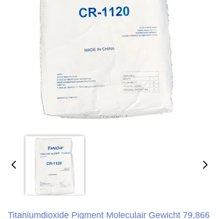
Titaniumdioxide Pigment Moleculair Gewicht 79,866