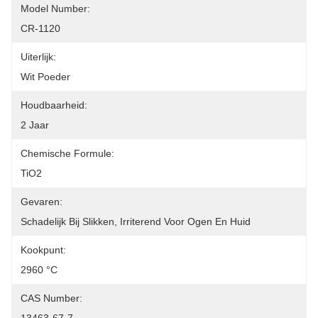
Model Number:
CR-1120
Uiterlijk:
Wit Poeder
Houdbaarheid:
2 Jaar
Chemische Formule:
TiO2
Gevaren:
Schadelijk Bij Slikken, Irriterend Voor Ogen En Huid
Kookpunt:
2960 °C
CAS Number: