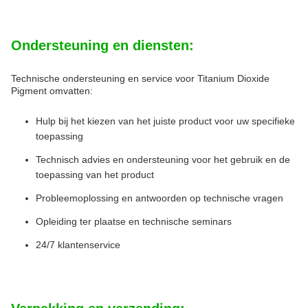
Ondersteuning en diensten:
Technische ondersteuning en service voor Titanium Dioxide
Pigment omvatten:
Hulp bij het kiezen van het juiste product voor uw specifieke
toepassing
Technisch advies en ondersteuning voor het gebruik en de
toepassing van het product
Probleemoplossing en antwoorden op technische vragen
Opleiding ter plaatse en technische seminars
24/7 klantenservice