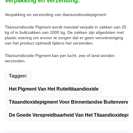
Verpakking en verzending:
Verpakking en verzending van titaniumdioxidepigment:
Titaniumdioxide Pigment wordt meestal verpakt in zakken van 25
kg of in bulkzakken van 1000 kg. De zakken zijn afgesloten met
plastic voering om ervoor te zorgen dat er geen verontreiniging
van het product optreedt tijdens het verzenden.
Titaniumdioxide Pigment kan per lucht, zee of land worden
verzonden.
Taggen:
Het Pigment Van Het Rutieltitaandioxide
Titaandioxidepigment Voor Binnenlandse Buitenverve
De Goede Verspreidbaarheid Van Het Titaandioxidepi