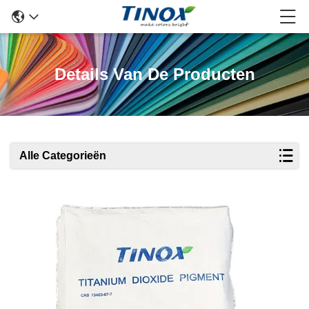
Details Van De Producten
Alle Categorieën