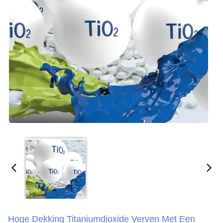
Hoge Dekking Titaniumdioxide Verven Met Een