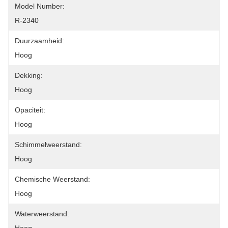
Model Number:
R-2340
Duurzaamheid:
Hoog
Dekking:
Hoog
Opaciteit:
Hoog
Schimmelweerstand:
Hoog
Chemische Weerstand:
Hoog
Waterweerstand: