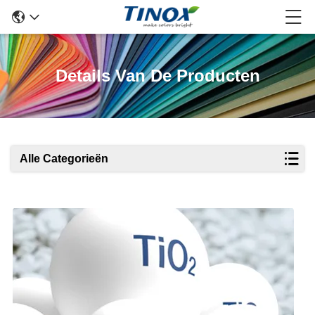
Details Van De Producten
Alle Categorieën