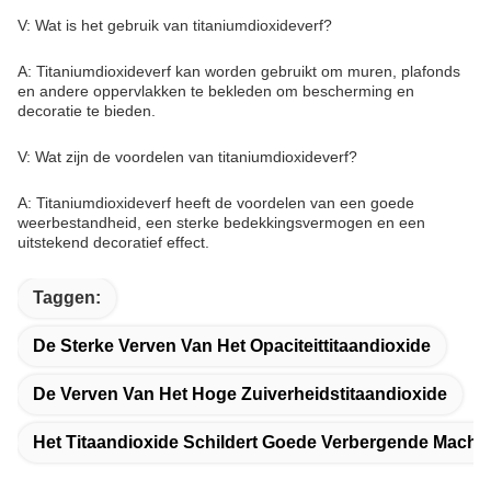
V: Wat is het gebruik van titaniumdioxideverf?
A: Titaniumdioxideverf kan worden gebruikt om muren, plafonds
en andere oppervlakken te bekleden om bescherming en
decoratie te bieden.
V: Wat zijn de voordelen van titaniumdioxideverf?
A: Titaniumdioxideverf heeft de voordelen van een goede
weerbestandheid, een sterke bedekkingsvermogen en een
uitstekend decoratief effect.
Taggen:
De Sterke Verven Van Het Opaciteittitaandioxide
De Verven Van Het Hoge Zuiverheidstitaandioxide
Het Titaandioxide Schildert Goede Verbergende Macht