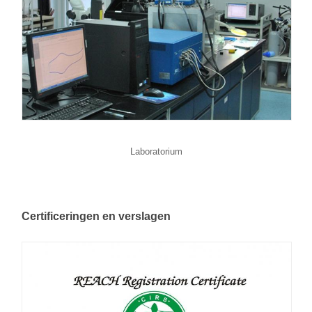
Laboratorium
Certificeringen en verslagen