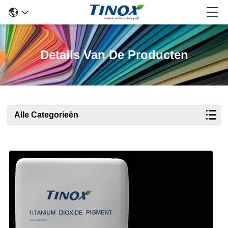
Details Van De Producten
Alle Categorieën