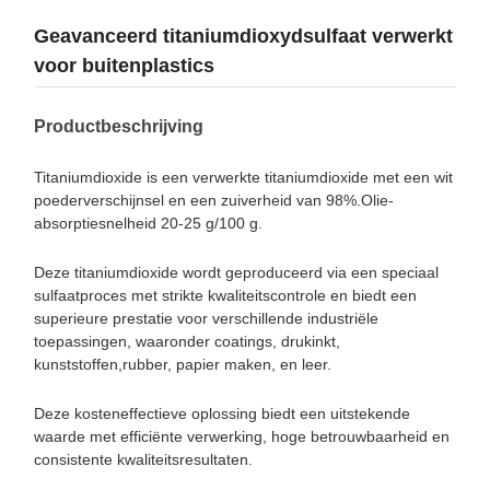
Geavanceerd titaniumdioxydsulfaat verwerkt
voor buitenplastics
Productbeschrijving
Titaniumdioxide is een verwerkte titaniumdioxide met een wit
poederverschijnsel en een zuiverheid van 98%.Olie-
absorptiesnelheid 20-25 g/100 g.
Deze titaniumdioxide wordt geproduceerd via een speciaal
sulfaatproces met strikte kwaliteitscontrole en biedt een
superieure prestatie voor verschillende industriële
toepassingen, waaronder coatings, drukinkt,
kunststoffen,rubber, papier maken, en leer.
Deze kosteneffectieve oplossing biedt een uitstekende
waarde met efficiënte verwerking, hoge betrouwbaarheid en
consistente kwaliteitsresultaten.