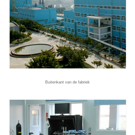
Buitenkant van de fabriek