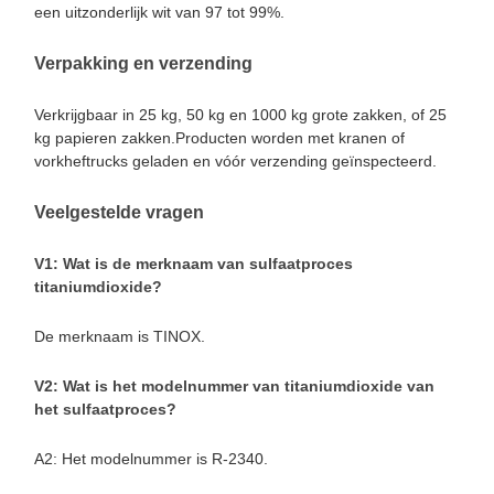
een uitzonderlijk wit van 97 tot 99%.
Verpakking en verzending
Verkrijgbaar in 25 kg, 50 kg en 1000 kg grote zakken, of 25
kg papieren zakken.Producten worden met kranen of
vorkheftrucks geladen en vóór verzending geïnspecteerd.
Veelgestelde vragen
V1: Wat is de merknaam van sulfaatproces
titaniumdioxide?
De merknaam is TINOX.
V2: Wat is het modelnummer van titaniumdioxide van
het sulfaatproces?
A2: Het modelnummer is R-2340.