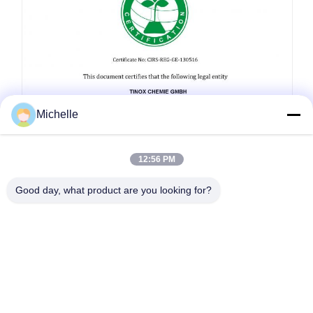
Michelle
12:56 PM
Good day, what product are you looking for?