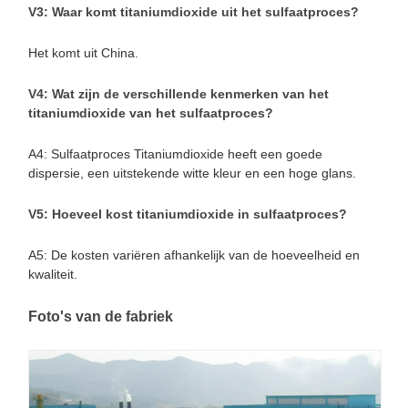
V3: Waar komt titaniumdioxide uit het sulfaatproces?
Het komt uit China.
V4: Wat zijn de verschillende kenmerken van het
titaniumdioxide van het sulfaatproces?
A4: Sulfaatproces Titaniumdioxide heeft een goede
dispersie, een uitstekende witte kleur en een hoge glans.
V5: Hoeveel kost titaniumdioxide in sulfaatproces?
A5: De kosten variëren afhankelijk van de hoeveelheid en
kwaliteit.
Foto's van de fabriek