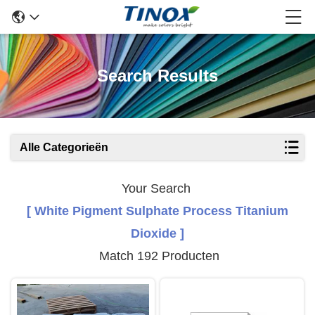
Search Results
Alle Categorieën
Your Search
[ White Pigment Sulphate Process Titanium
Dioxide ]
Match 192 Producten