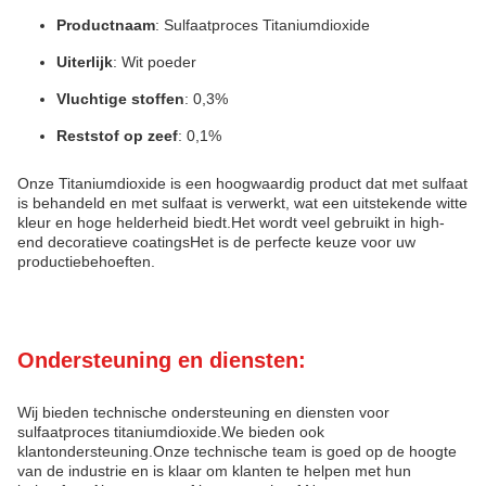
Productnaam
: Sulfaatproces Titaniumdioxide
Uiterlijk
: Wit poeder
Vluchtige stoffen
: 0,3%
Reststof op zeef
: 0,1%
Onze Titaniumdioxide is een hoogwaardig product dat met sulfaat
is behandeld en met sulfaat is verwerkt, wat een uitstekende witte
kleur en hoge helderheid biedt.Het wordt veel gebruikt in high-
end decoratieve coatingsHet is de perfecte keuze voor uw
productiebehoeften.
Ondersteuning en diensten:
Wij bieden technische ondersteuning en diensten voor
sulfaatproces titaniumdioxide.We bieden ook
klantondersteuning.Onze technische team is goed op de hoogte
van de industrie en is klaar om klanten te helpen met hun