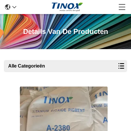
Details Van De Producten
Alle Categorieën