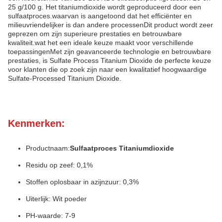
25 g/100 g. Het titaniumdioxide wordt geproduceerd door een
sulfaatproces.waarvan is aangetoond dat het efficiënter en
milieuvriendelijker is dan andere processenDit product wordt zeer
geprezen om zijn superieure prestaties en betrouwbare
kwaliteit.wat het een ideale keuze maakt voor verschillende
toepassingenMet zijn geavanceerde technologie en betrouwbare
prestaties, is Sulfate Process Titanium Dioxide de perfecte keuze
voor klanten die op zoek zijn naar een kwalitatief hoogwaardige
Sulfate-Processed Titanium Dioxide.
Kenmerken:
Productnaam:
Sulfaatproces Titaniumdioxide
Residu op zeef: 0,1%
Stoffen oplosbaar in azijnzuur: 0,3%
Uiterlijk: Wit poeder
PH-waarde: 7-9