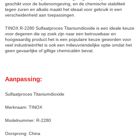
geschikt voor de buitenomgeving, en de chemische stabiliteit
tegen zuren en alkalis maakt het ideaal voor gebruik in een
verscheidenheid aan toepassingen.
TINOX R-2280 Sulfaatproces Titaniumdioxide is een ideale keuze
voor degenen die op zoek zijn naar een betrouwbaar en
hoogwaardig product.het is een populaire keuze geworden voor
veel industrieënHet is ook een milieuvriendelijke optie omdat het
geen gevaarlijke of giftige chemicaliën bevat.
Aanpassing:
Sulfaatproces Titaniumdioxide
Merknaam: TINOX
Modelnummer: R-2280
Oorsprong: China