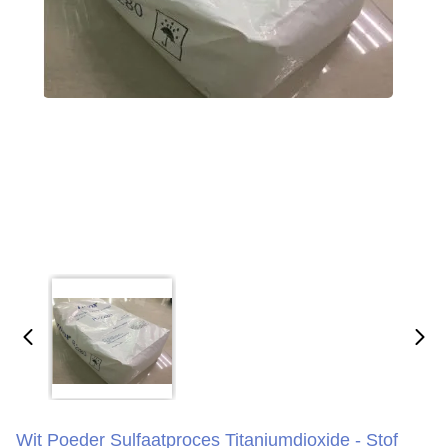
Wit Poeder Sulfaatproces Titaniumdioxide - Stof