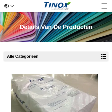
Details Van De Producten
Alle Categorieën