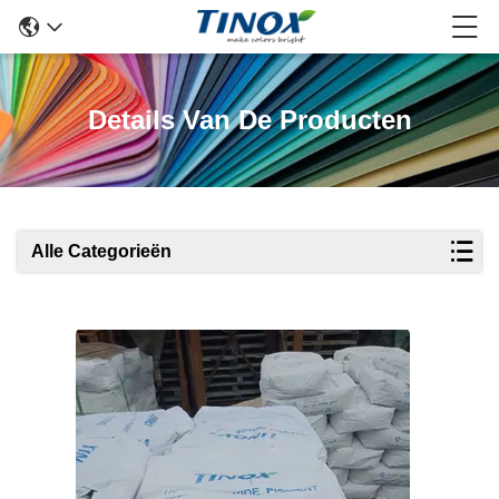
Details Van De Producten
Alle Categorieën