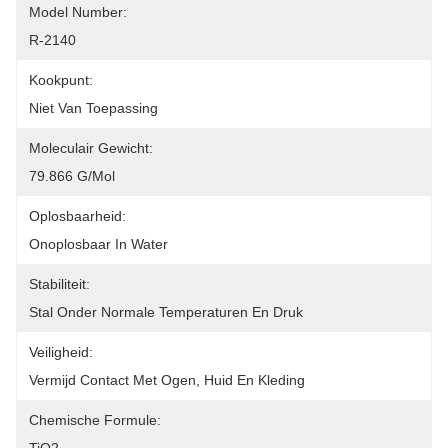
Model Number:
R-2140
Kookpunt:
Niet Van Toepassing
Moleculair Gewicht:
79.866 G/mol
Oplosbaarheid:
Onoplosbaar In Water
Stabiliteit:
Stal Onder Normale Temperaturen En Druk
Veiligheid:
Vermijd Contact Met Ogen, Huid En Kleding
Chemische Formule: