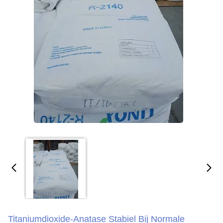
Titaniumdioxide-Anatase Stabiel Bij Normale