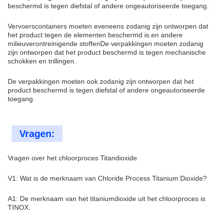
beschermd is tegen diefstal of andere ongeautoriseerde toegang.
Vervoerscontainers moeten eveneens zodanig zijn ontworpen dat
het product tegen de elementen beschermd is.en andere
milieuverontreinigende stoffenDe verpakkingen moeten zodanig
zijn ontworpen dat het product beschermd is tegen mechanische
schokken en trillingen.
De verpakkingen moeten ook zodanig zijn ontworpen dat het
product beschermd is tegen diefstal of andere ongeautoriseerde
toegang.
Vragen:
Vragen over het chloorproces Titandioxide
V1: Wat is de merknaam van Chloride Process Titanium Dioxide?
A1: De merknaam van het titaniumdioxide uit het chloorproces is
TINOX.