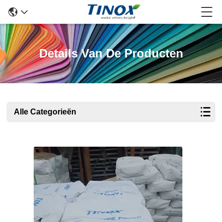
Details Van De Producten
Alle Categorieën