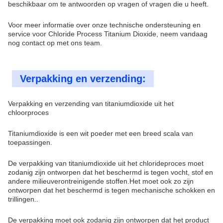
beschikbaar om te antwoorden op vragen of vragen die u heeft.
Voor meer informatie over onze technische ondersteuning en
service voor Chloride Process Titanium Dioxide, neem vandaag
nog contact op met ons team.
Verpakking en verzending:
Verpakking en verzending van titaniumdioxide uit het
chloorproces
Titaniumdioxide is een wit poeder met een breed scala van
toepassingen.
De verpakking van titaniumdioxide uit het chlorideproces moet
zodanig zijn ontworpen dat het beschermd is tegen vocht, stof en
andere milieuverontreinigende stoffen.Het moet ook zo zijn
ontworpen dat het beschermd is tegen mechanische schokken en
trillingen..
De verpakking moet ook zodanig zijn ontworpen dat het product