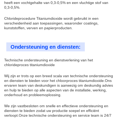
heeft een vochtgehalte van 0,3-0,5% en een vluchtige stof van
0,3-0,5%.
Chlorideprocedure Titaniumdioxide wordt gebruikt in een
verscheidenheid aan toepassingen, waaronder coatings,
kunststoffen, verven en papierproducten.
Ondersteuning en diensten:
Technische ondersteuning en dienstverlening van het
chlorideproces titaniumdioxide
Wij zijn er trots op een breed scala van technische ondersteuning
en diensten te bieden voor het chloorproces titaniumdioxide.Ons
ervaren team van deskundigen is aanwezig om deskundig advies
en hulp te bieden op alle aspecten van de installatie, werking,
onderhoud en probleemoplossing.
We zijn vastbesloten om snelle en effectieve ondersteuning en
diensten te bieden zodat uw productie soepel en efficiënt
verloopt.Onze technische ondersteuning en service team is 24/7