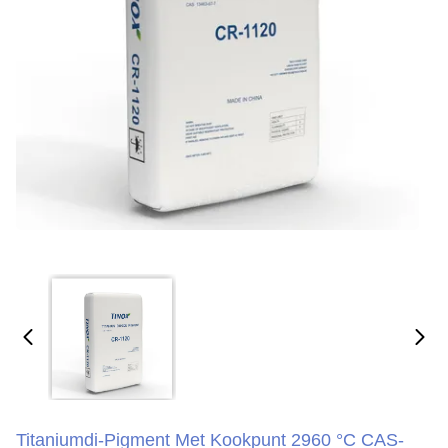
Titaniumdi-Pigment Met Kookpunt 2960 °C CAS-