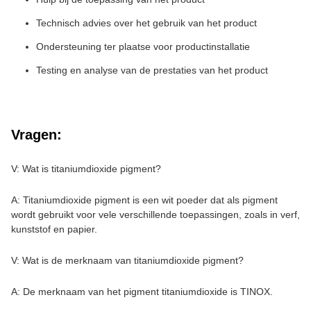
Technisch advies over het gebruik van het product
Ondersteuning ter plaatse voor productinstallatie
Testing en analyse van de prestaties van het product
Vragen:
V: Wat is titaniumdioxide pigment?
A: Titaniumdioxide pigment is een wit poeder dat als pigment
wordt gebruikt voor vele verschillende toepassingen, zoals in verf,
kunststof en papier.
V: Wat is de merknaam van titaniumdioxide pigment?
A: De merknaam van het pigment titaniumdioxide is TINOX.