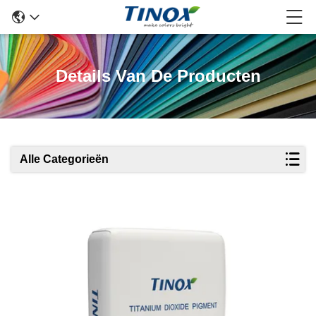
Details Van De Producten
Alle Categorieën