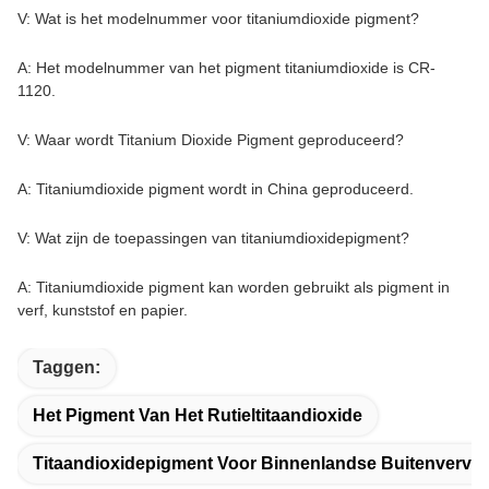
V: Wat is het modelnummer voor titaniumdioxide pigment?
A: Het modelnummer van het pigment titaniumdioxide is CR-
1120.
V: Waar wordt Titanium Dioxide Pigment geproduceerd?
A: Titaniumdioxide pigment wordt in China geproduceerd.
V: Wat zijn de toepassingen van titaniumdioxidepigment?
A: Titaniumdioxide pigment kan worden gebruikt als pigment in
verf, kunststof en papier.
Taggen:
Het Pigment Van Het Rutieltitaandioxide
Titaandioxidepigment Voor Binnenlandse Buitenverve