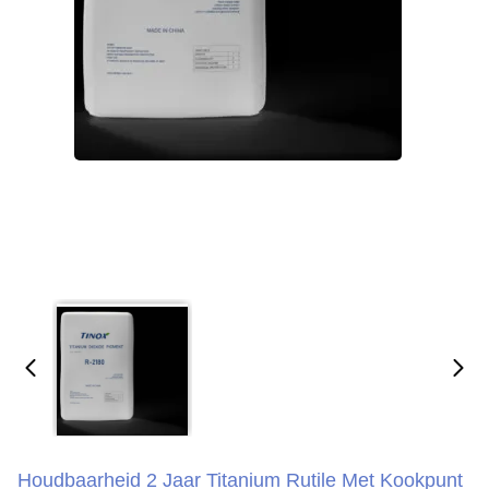
Houdbaarheid 2 Jaar Titanium Rutile Met Kookpunt