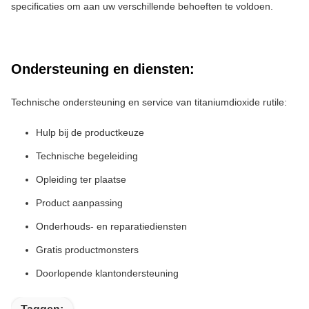
specificaties om aan uw verschillende behoeften te voldoen.
Ondersteuning en diensten:
Technische ondersteuning en service van titaniumdioxide rutile:
Hulp bij de productkeuze
Technische begeleiding
Opleiding ter plaatse
Product aanpassing
Onderhouds- en reparatiediensten
Gratis productmonsters
Doorlopende klantondersteuning