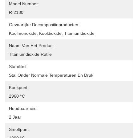
Model Number:
R-2180
Gevaarlijke Decompositieproducten:
Koolmonoxide, Kooldioxide, Titaniumdioxide
Naam Van Het Product:
Titaniumdioxide Rutile
Stabiliteit:
Stal Onder Normale Temperaturen En Druk
Kookpunt:
2960 °C
Houdbaarheid:
2 Jaar
Smeltpunt: