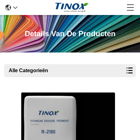
Details Van De Producten
Alle Categorieën