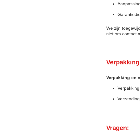
Aanpassing
Garantiedi
We zijn toegewij
niet om contact 
Verpakking
Verpakking en 
Verpakking:
Verzending:
Vragen: