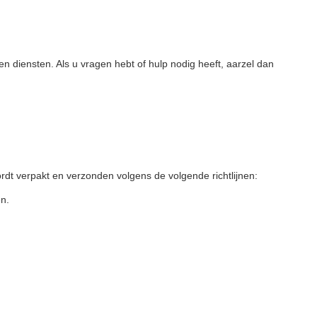
n diensten. Als u vragen hebt of hulp nodig heeft, aarzel dan
rdt verpakt en verzonden volgens de volgende richtlijnen:
en.