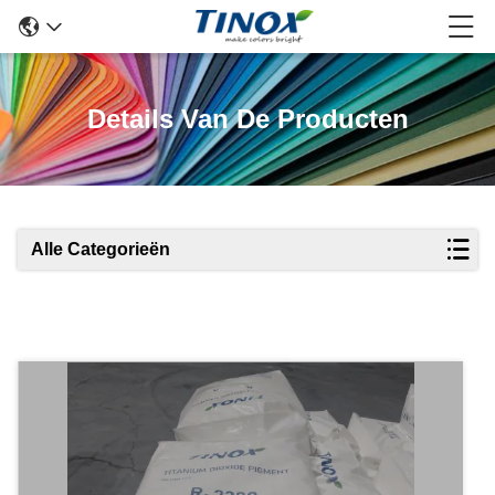
Details Van De Producten
Alle Categorieën