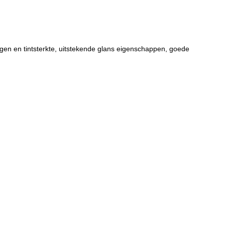
en en tintsterkte, uitstekende glans eigenschappen, goede