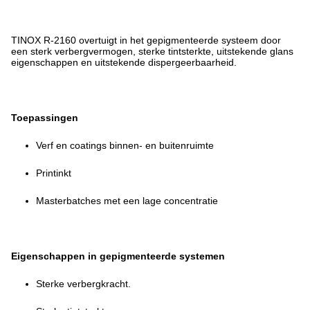
TINOX R-2160 overtuigt in het gepigmenteerde systeem door
een sterk verbergvermogen, sterke tintsterkte, uitstekende glans
eigenschappen en uitstekende dispergeerbaarheid.
Toepassingen
Verf en coatings binnen- en buitenruimte
Printinkt
Masterbatches met een lage concentratie
Eigenschappen in gepigmenteerde systemen
Sterke verbergkracht.