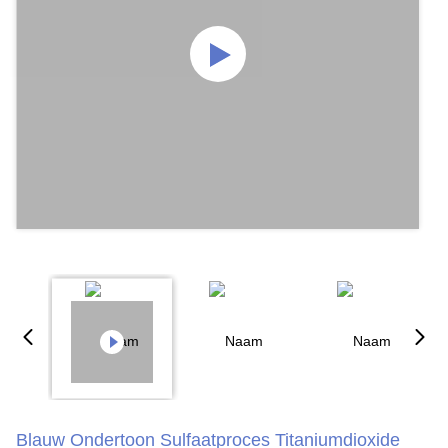
Blauw Ondertoon Sulfaatproces Titaniumdioxide