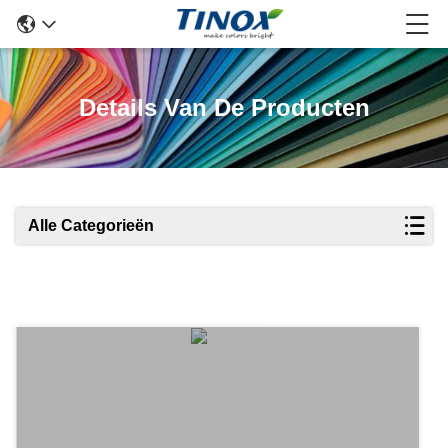
Details Van De Producten
Alle Categorieën