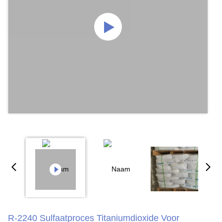
R-2240 Sulfaatproces Titaniumdioxide Voor