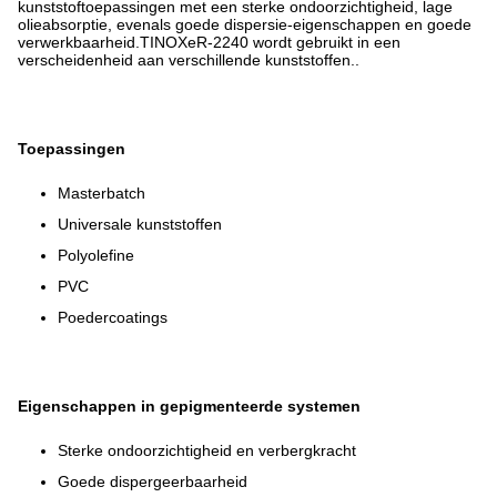
kunststoftoepassingen met een sterke ondoorzichtigheid, lage
olieabsorptie, evenals goede dispersie-eigenschappen en goede
verwerkbaarheid.TINOXeR-2240 wordt gebruikt in een
verscheidenheid aan verschillende kunststoffen..
Toepassingen
Masterbatch
Universale kunststoffen
Polyolefine
PVC
Poedercoatings
Eigenschappen in gepigmenteerde systemen
Sterke ondoorzichtigheid en verbergkracht
Goede dispergeerbaarheid