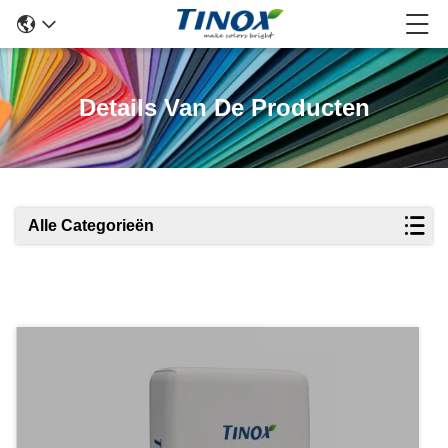
Details Van De Producten
Alle Categorieën