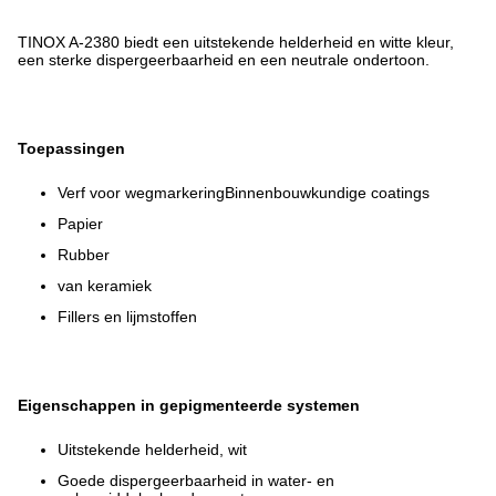
TINOX A-2380 biedt een uitstekende helderheid en witte kleur,
een sterke dispergeerbaarheid en een neutrale ondertoon.
Toepassingen
Verf voor wegmarkeringBinnenbouwkundige coatings
Papier
Rubber
van keramiek
Fillers en lijmstoffen
Eigenschappen in gepigmenteerde systemen
Uitstekende helderheid, wit
Goede dispergeerbaarheid in water- en