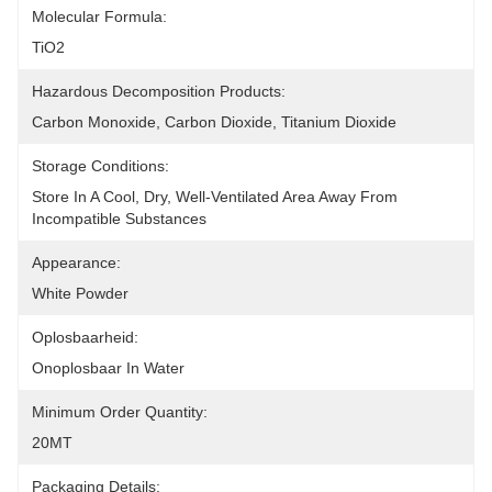
Molecular Formula:
TiO2
Hazardous Decomposition Products:
Carbon Monoxide, Carbon Dioxide, Titanium Dioxide
Storage Conditions:
Store In A Cool, Dry, Well-Ventilated Area Away From 
Incompatible Substances
Appearance:
White Powder
Oplosbaarheid:
Onoplosbaar In Water
Minimum Order Quantity:
20MT
Packaging Details: