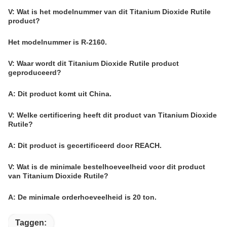
V: Wat is het modelnummer van dit Titanium Dioxide Rutile
product?
Het modelnummer is R-2160.
V: Waar wordt dit Titanium Dioxide Rutile product
geproduceerd?
A: Dit product komt uit China.
V: Welke certificering heeft dit product van Titanium Dioxide
Rutile?
A: Dit product is gecertificeerd door REACH.
V: Wat is de minimale bestelhoeveelheid voor dit product
van Titanium Dioxide Rutile?
A: De minimale orderhoeveelheid is 20 ton.
Taggen: