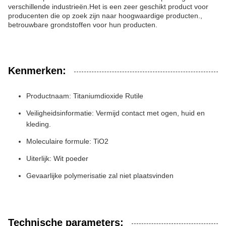
verschillende industrieën.Het is een zeer geschikt product voor
producenten die op zoek zijn naar hoogwaardige producten.,
betrouwbare grondstoffen voor hun producten.
Kenmerken:
Productnaam: Titaniumdioxide Rutile
Veiligheidsinformatie: Vermijd contact met ogen, huid en
kleding.
Moleculaire formule: TiO2
Uiterlijk: Wit poeder
Gevaarlijke polymerisatie zal niet plaatsvinden
Technische parameters: