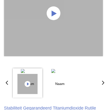
Stabiliteit Gegarandeerd Titaniumdioxide Rutile