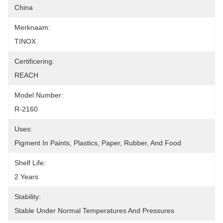
China
Merknaam:
TINOX
Certificering:
REACH
Model Number:
R-2160
Uses:
Pigment In Paints, Plastics, Paper, Rubber, And Food
Shelf Life:
2 Years
Stability:
Stable Under Normal Temperatures And Pressures