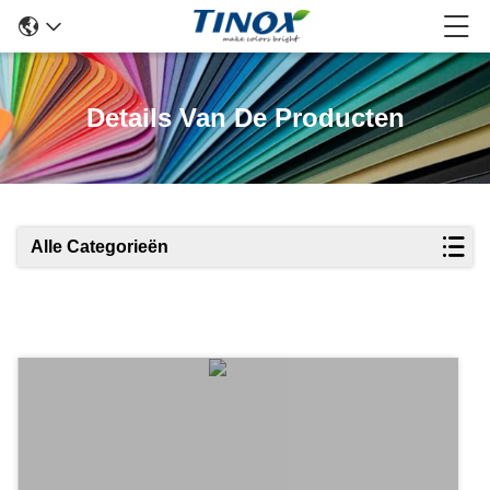
Details Van De Producten
Alle Categorieën