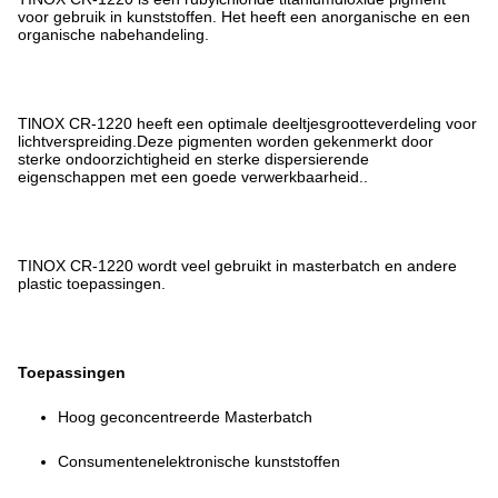
voor gebruik in kunststoffen. Het heeft een anorganische en een
organische nabehandeling.
TlNOX CR-1220 heeft een optimale deeltjesgrootteverdeling voor
lichtverspreiding.Deze pigmenten worden gekenmerkt door
sterke ondoorzichtigheid en sterke dispersierende
eigenschappen met een goede verwerkbaarheid..
TINOX CR-1220 wordt veel gebruikt in masterbatch en andere
plastic toepassingen.
Toepassingen
Hoog geconcentreerde Masterbatch
Consumentenelektronische kunststoffen