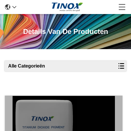
Details Van De Producten
Alle Categorieën