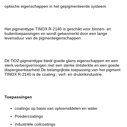
optische eigenschappen in het gepigmenteerde systeem.
Het pigmenttype TINOX R-2140 is geschikt voor binnen- en
buitentoepassingen en wordt gekenmerkt door een lange
levensduur van de pigmenteigenschappen.
Dit TiO2-pigmenttype biedt goede glans eigenschappen en een
sterk verbergvermogen met een sterke tintsterkte en een goede
dispergeerbaarheid.De belangrijkste toepassing van het pigment
TINOX R-2140 is de coating., verf- en drukinkindustrie.
Toepassingen
coatings op basis van oplosmiddelen en water
Poedercoatings
industriële coilcoatings