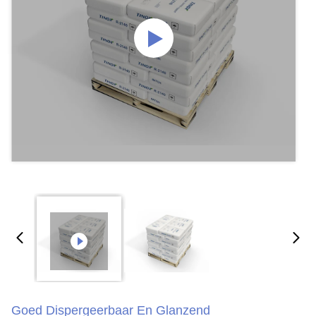
Goed Dispergeerbaar En Glanzend