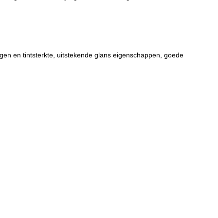
en en tintsterkte, uitstekende glans eigenschappen, goede