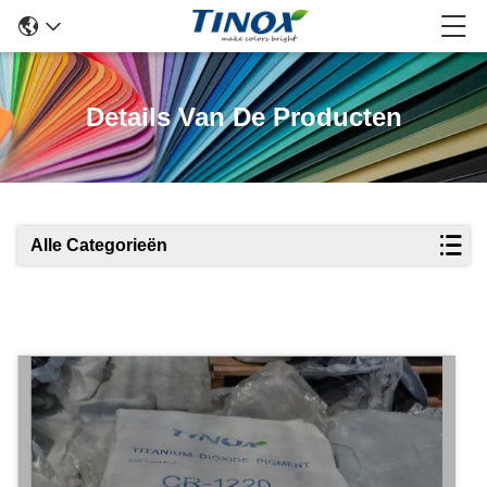
Details Van De Producten
Alle Categorieën