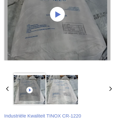
Industriële Kwaliteit TINOX CR-1220