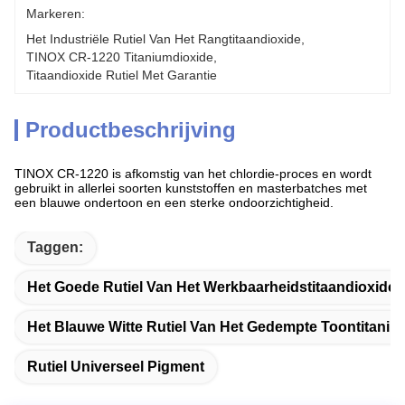
Markeren:
Het Industriële Rutiel Van Het Rangtitaandioxide
, 
TINOX CR-1220 Titaniumdioxide
, 
Titaandioxide Rutiel Met Garantie
Productbeschrijving
TINOX CR-1220 is afkomstig van het chlordie-proces en wordt
gebruikt in allerlei soorten kunststoffen en masterbatches met
een blauwe ondertoon en een sterke ondoorzichtigheid.
Taggen:
Het Goede Rutiel Van Het Werkbaarheidstitaandioxide
Het Blauwe Witte Rutiel Van Het Gedempte Toontitaniu
Rutiel Universeel Pigment