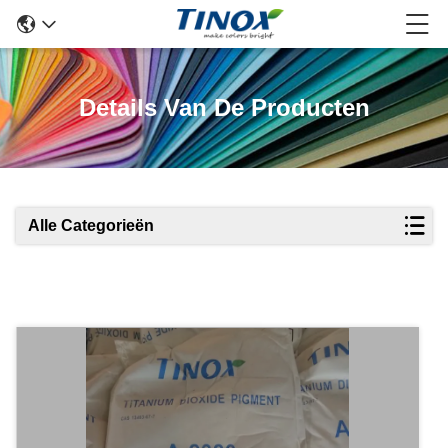
Details Van De Producten
Alle Categorieën