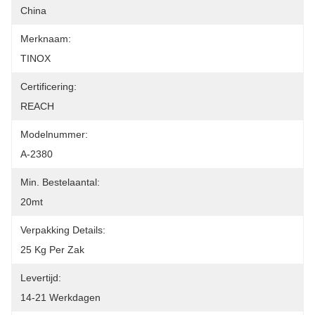
China
Merknaam:
TINOX
Certificering:
REACH
Modelnummer:
A-2380
Min. Bestelaantal:
20mt
Verpakking Details:
25 Kg Per Zak
Levertijd:
14-21 Werkdagen