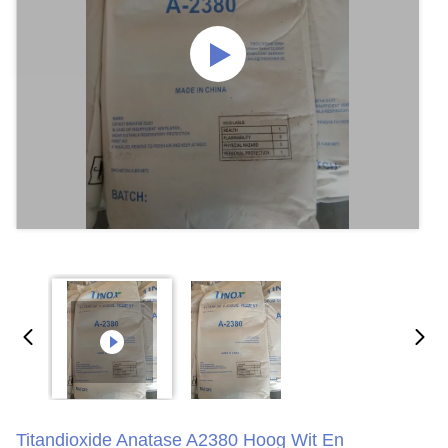
Titandioxide Anatase A2380 Hoog Wit En