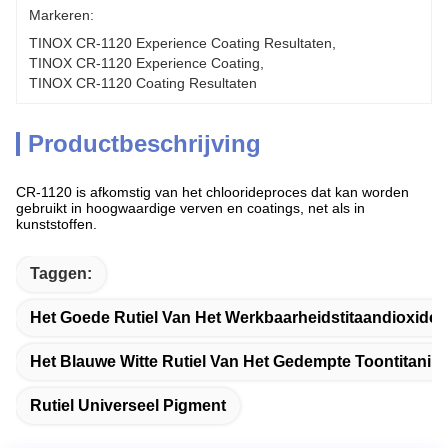
Markeren:
TINOX CR-1120 Experience Coating Resultaten
, 
TINOX CR-1120 Experience Coating
, 
TINOX CR-1120 Coating Resultaten
Productbeschrijving
CR-1120 is afkomstig van het chloorideproces dat kan worden
gebruikt in hoogwaardige verven en coatings, net als in
kunststoffen.
Taggen:
Het Goede Rutiel Van Het Werkbaarheidstitaandioxide
Het Blauwe Witte Rutiel Van Het Gedempte Toontitaniu
Rutiel Universeel Pigment