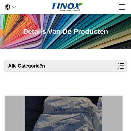
Details Van De Producten
Alle Categorieën