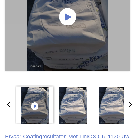
Ervaar Coatingresultaten Met TINOX CR-1120 Uw