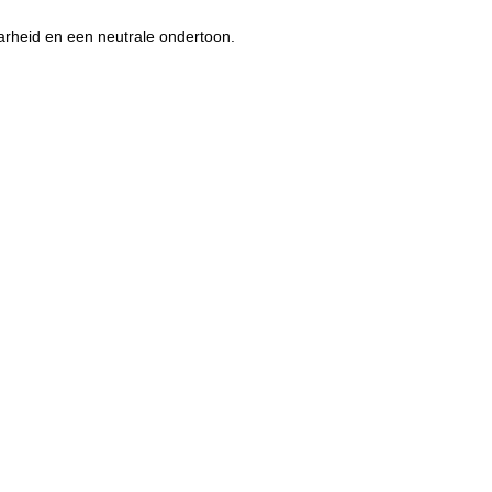
arheid en een neutrale ondertoon.