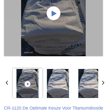
CR-1120 De Optimale Keuze Voor Titaniumdioxide