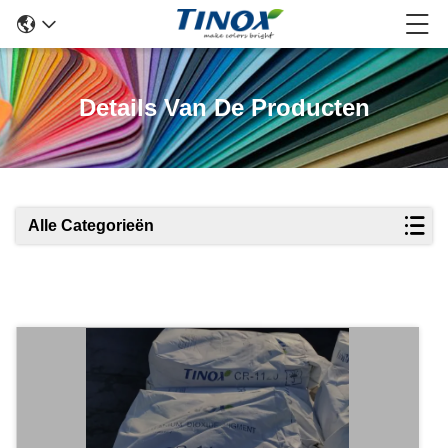
Details Van De Producten
Alle Categorieën