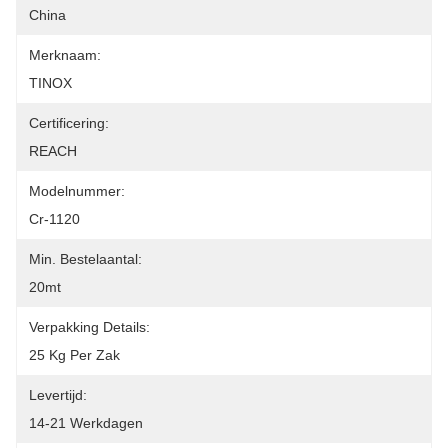
China
Merknaam:
TINOX
Certificering:
REACH
Modelnummer:
Cr-1120
Min. Bestelaantal:
20mt
Verpakking Details:
25 Kg Per Zak
Levertijd:
14-21 Werkdagen