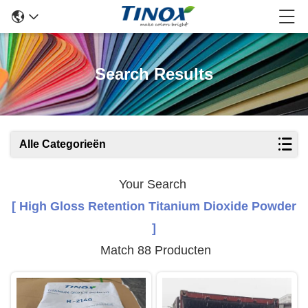
Search Results
Alle Categorieën
Your Search
[ High Gloss Retention Titanium Dioxide Powder
]
Match 88 Producten