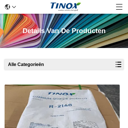
Details Van De Producten
Alle Categorieën