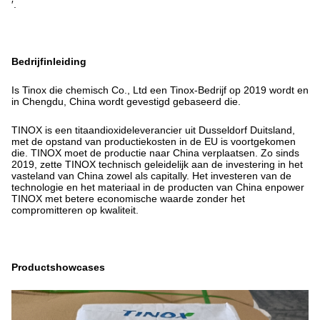
′.
Bedrijfinleiding
Is Tinox die chemisch Co., Ltd een Tinox-Bedrijf op 2019 wordt en
in Chengdu, China wordt gevestigd gebaseerd die.
TINOX is een titaandioxideleverancier uit Dusseldorf Duitsland,
met de opstand van productiekosten in de EU is voortgekomen
die. TINOX moet de productie naar China verplaatsen. Zo sinds
2019, zette TINOX technisch geleidelijk aan de investering in het
vasteland van China zowel als capitally. Het investeren van de
technologie en het materiaal in de producten van China enpower
TINOX met betere economische waarde zonder het
compromitteren op kwaliteit.
Productshowcases