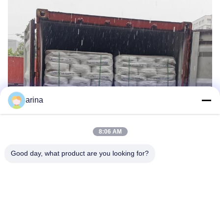
arina
8:06 AM
Good day, what product are you looking for?