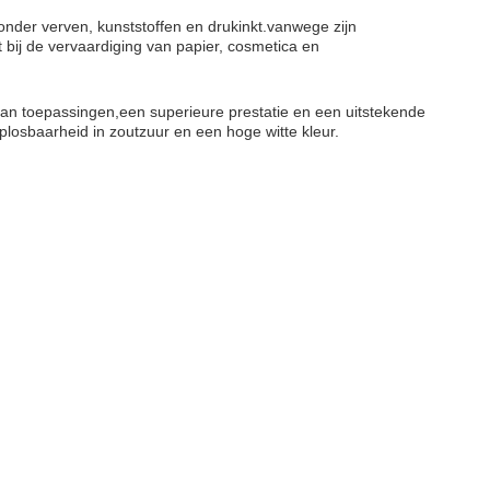
onder verven, kunststoffen en drukinkt.vanwege zijn
bij de vervaardiging van papier, cosmetica en
an toepassingen,een superieure prestatie en een uitstekende
plosbaarheid in zoutzuur en een hoge witte kleur.