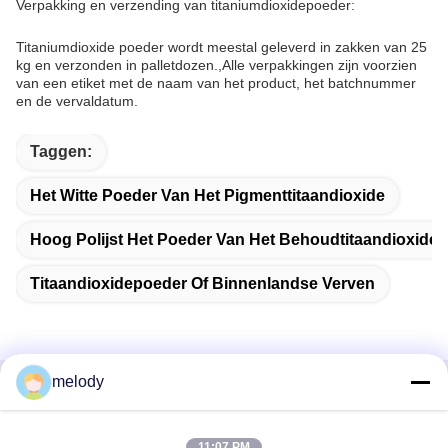
Verpakking en verzending van titaniumdioxidepoeder:
Titaniumdioxide poeder wordt meestal geleverd in zakken van 25
kg en verzonden in palletdozen.,Alle verpakkingen zijn voorzien
van een etiket met de naam van het product, het batchnummer
en de vervaldatum.
Taggen:
Het Witte Poeder Van Het Pigmenttitaandioxide
Hoog Polijst Het Poeder Van Het Behoudtitaandioxide
Titaandioxidepoeder Of Binnenlandse Verven
melody
Snel contact
11:07 PM