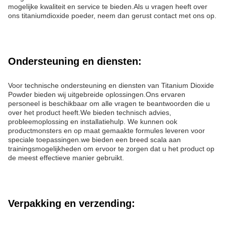
mogelijke kwaliteit en service te bieden.Als u vragen heeft over
ons titaniumdioxide poeder, neem dan gerust contact met ons op.
Ondersteuning en diensten:
Voor technische ondersteuning en diensten van Titanium Dioxide
Powder bieden wij uitgebreide oplossingen.Ons ervaren
personeel is beschikbaar om alle vragen te beantwoorden die u
over het product heeft.We bieden technisch advies,
probleemoplossing en installatiehulp. We kunnen ook
productmonsters en op maat gemaakte formules leveren voor
speciale toepassingen.we bieden een breed scala aan
trainingsmogelijkheden om ervoor te zorgen dat u het product op
de meest effectieve manier gebruikt.
Verpakking en verzending: