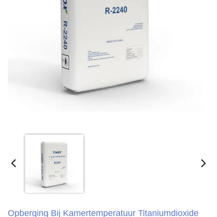
Opberging Bij Kamertemperatuur Titaniumdioxide