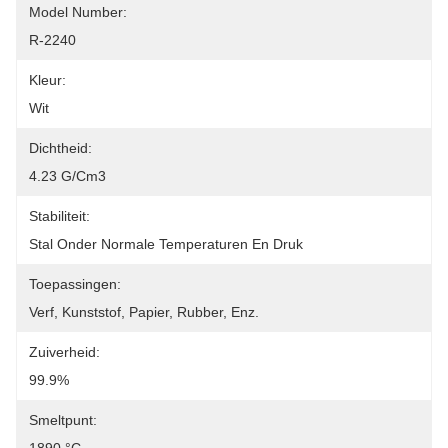
Model Number:
R-2240
Kleur:
Wit
Dichtheid:
4.23 G/cm3
Stabiliteit:
Stal Onder Normale Temperaturen En Druk
Toepassingen:
Verf, Kunststof, Papier, Rubber, Enz.
Zuiverheid:
99.9%
Smeltpunt: