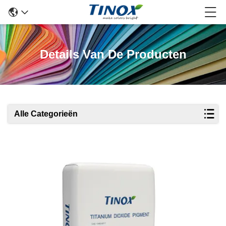
Details Van De Producten
Alle Categorieën