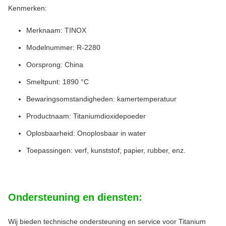
Kenmerken:
Merknaam: TINOX
Modelnummer: R-2280
Oorsprong: China
Smeltpunt: 1890 °C
Bewaringsomstandigheden: kamertemperatuur
Productnaam: Titaniumdioxidepoeder
Oplosbaarheid: Onoplosbaar in water
Toepassingen: verf, kunststof, papier, rubber, enz.
Ondersteuning en diensten:
Wij bieden technische ondersteuning en service voor Titanium