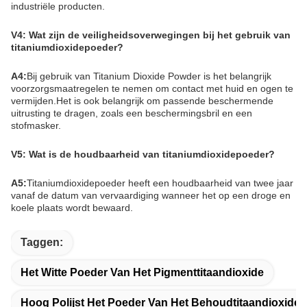
industriële producten.
V4: Wat zijn de veiligheidsoverwegingen bij het gebruik van
titaniumdioxidepoeder?
A4:
Bij gebruik van Titanium Dioxide Powder is het belangrijk
voorzorgsmaatregelen te nemen om contact met huid en ogen te
vermijden.Het is ook belangrijk om passende beschermende
uitrusting te dragen, zoals een beschermingsbril en een
stofmasker.
V5: Wat is de houdbaarheid van titaniumdioxidepoeder?
A5:
Titaniumdioxidepoeder heeft een houdbaarheid van twee jaar
vanaf de datum van vervaardiging wanneer het op een droge en
koele plaats wordt bewaard.
Taggen:
Het Witte Poeder Van Het Pigmenttitaandioxide
Hoog Polijst Het Poeder Van Het Behoudtitaandioxide