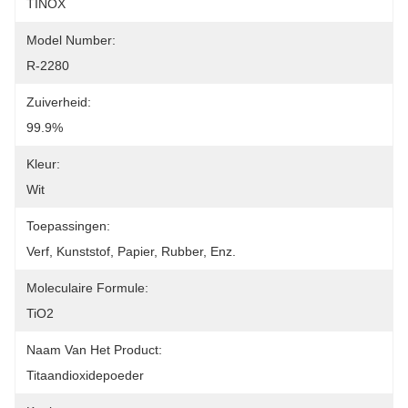
TINOX
Model Number:
R-2280
Zuiverheid:
99.9%
Kleur:
Wit
Toepassingen:
Verf, Kunststof, Papier, Rubber, Enz.
Moleculaire Formule:
TiO2
Naam Van Het Product:
Titaandioxidepoeder