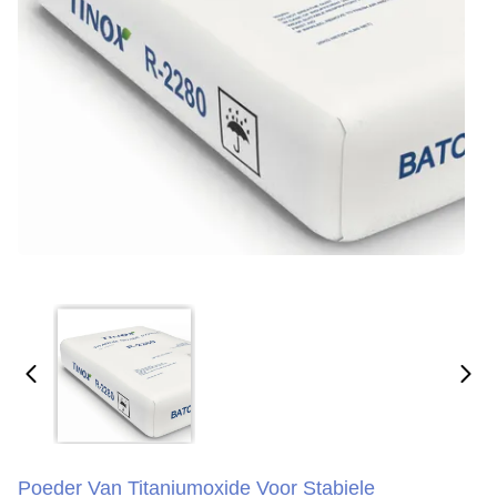
Poeder Van Titaniumoxide Voor Stabiele