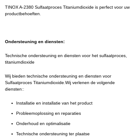
TINOX A-2380 Sulfaatproces Titaniumdioxide is perfect voor uw
productbehoeften.
Ondersteuning en diensten:
Technische ondersteuning en diensten voor het sulfaatproces,
titaniumdioxide
Wij bieden technische ondersteuning en diensten voor
Sulfaatproces Titaniumdioxide.Wij verlenen de volgende
diensten::
Installatie en installatie van het product
Probleemoplossing en reparaties
Onderhoud en optimalisatie
Technische ondersteuning ter plaatse