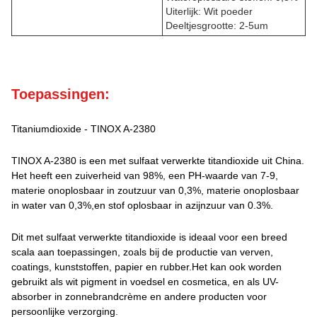
Uiterlijk: Wit poeder
Deeltjesgrootte: 2-5um
Toepassingen:
Titaniumdioxide - TINOX A-2380
TINOX A-2380 is een met sulfaat verwerkte titandioxide uit China.
Het heeft een zuiverheid van 98%, een PH-waarde van 7-9,
materie onoplosbaar in zoutzuur van 0,3%, materie onoplosbaar
in water van 0,3%,en stof oplosbaar in azijnzuur van 0.3%.
Dit met sulfaat verwerkte titandioxide is ideaal voor een breed
scala aan toepassingen, zoals bij de productie van verven,
coatings, kunststoffen, papier en rubber.Het kan ook worden
gebruikt als wit pigment in voedsel en cosmetica, en als UV-
absorber in zonnebrandcrème en andere producten voor
persoonlijke verzorging.