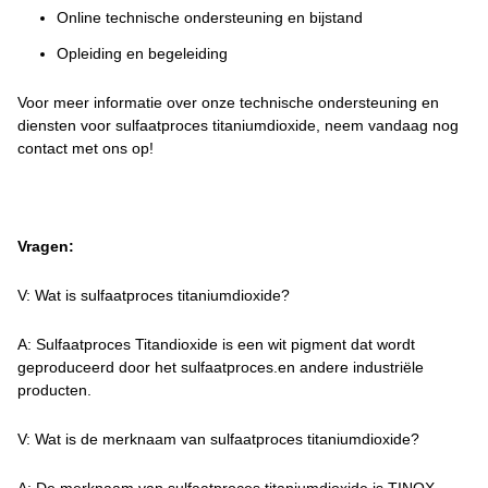
Online technische ondersteuning en bijstand
Opleiding en begeleiding
Voor meer informatie over onze technische ondersteuning en
diensten voor sulfaatproces titaniumdioxide, neem vandaag nog
contact met ons op!
Vragen:
V: Wat is sulfaatproces titaniumdioxide?
A: Sulfaatproces Titandioxide is een wit pigment dat wordt
geproduceerd door het sulfaatproces.en andere industriële
producten.
V: Wat is de merknaam van sulfaatproces titaniumdioxide?