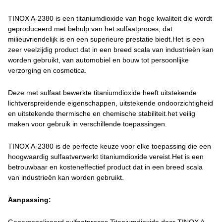
TINOX A-2380 is een titaniumdioxide van hoge kwaliteit die wordt
geproduceerd met behulp van het sulfaatproces, dat
milieuvriendelijk is en een superieure prestatie biedt.Het is een
zeer veelzijdig product dat in een breed scala van industrieën kan
worden gebruikt, van automobiel en bouw tot persoonlijke
verzorging en cosmetica.
Deze met sulfaat bewerkte titaniumdioxide heeft uitstekende
lichtverspreidende eigenschappen, uitstekende ondoorzichtigheid
en uitstekende thermische en chemische stabiliteit.het veilig
maken voor gebruik in verschillende toepassingen.
TINOX A-2380 is de perfecte keuze voor elke toepassing die een
hoogwaardig sulfaatverwerkt titaniumdioxide vereist.Het is een
betrouwbaar en kosteneffectief product dat in een breed scala
van industrieën kan worden gebruikt.
Aanpassing: