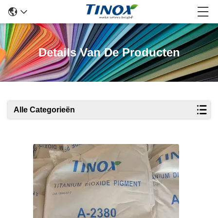
Details Van De Producten
Alle Categorieën