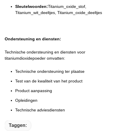
Sleutelwoorden:
Titanium_oxide_stof,
Titanium_wit_deeltjes, Titanium_oxide_deeltjes
Ondersteuning en diensten:
Technische ondersteuning en diensten voor
titaniumdioxidepoeder omvatten:
Technische ondersteuning ter plaatse
Test van de kwaliteit van het product
Product aanpassing
Opleidingen
Technische adviesdiensten
Taggen: