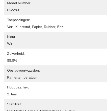
Model Number:
R-2280
Toepassingen:
Verf, Kunststof, Papier, Rubber, Enz.
Kleur:
Wit
Zuiverheid:
99.9%
Opslagvoorwaarden:
Kamertemperatuur
Houdbaarheid:
2 Jaar
Stabiliteit: