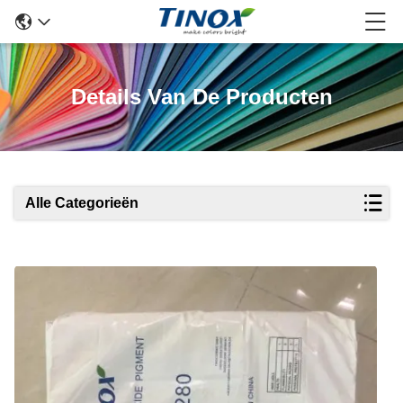
Details Van De Producten
Alle Categorieën