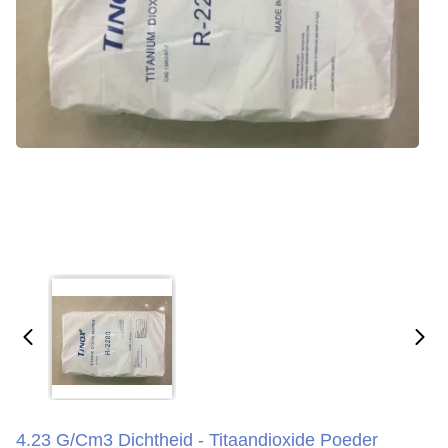
4.23 G/cm3 Dichtheid - Titaandioxide Poeder