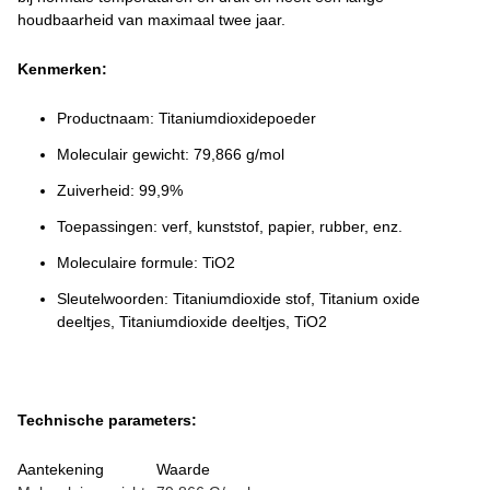
houdbaarheid van maximaal twee jaar.
Kenmerken:
Productnaam: Titaniumdioxidepoeder
Moleculair gewicht: 79,866 g/mol
Zuiverheid: 99,9%
Toepassingen: verf, kunststof, papier, rubber, enz.
Moleculaire formule: TiO2
Sleutelwoorden: Titaniumdioxide stof, Titanium oxide
deeltjes, Titaniumdioxide deeltjes, TiO2
Technische parameters:
Aantekening
Waarde