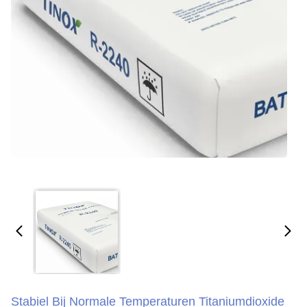
Stabiel Bij Normale Temperaturen Titaniumdioxide