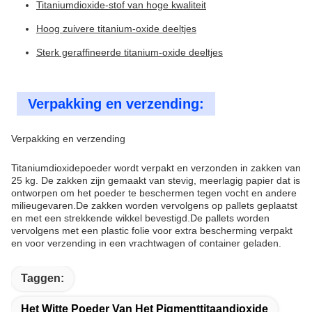
Titaniumdioxide-stof van hoge kwaliteit
Hoog zuivere titanium-oxide deeltjes
Sterk geraffineerde titanium-oxide deeltjes
Verpakking en verzending:
Verpakking en verzending
Titaniumdioxidepoeder wordt verpakt en verzonden in zakken van
25 kg. De zakken zijn gemaakt van stevig, meerlagig papier dat is
ontworpen om het poeder te beschermen tegen vocht en andere
milieugevaren.De zakken worden vervolgens op pallets geplaatst
en met een strekkende wikkel bevestigd.De pallets worden
vervolgens met een plastic folie voor extra bescherming verpakt
en voor verzending in een vrachtwagen of container geladen.
Taggen:
Het Witte Poeder Van Het Pigmenttitaandioxide