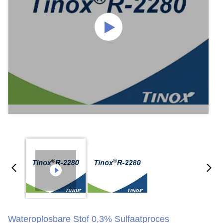
Wateroplosbare Stof 0,3% Sulfaatproces