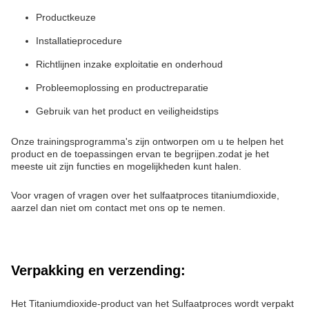
Productkeuze
Installatieprocedure
Richtlijnen inzake exploitatie en onderhoud
Probleemoplossing en productreparatie
Gebruik van het product en veiligheidstips
Onze trainingsprogramma's zijn ontworpen om u te helpen het
product en de toepassingen ervan te begrijpen.zodat je het
meeste uit zijn functies en mogelijkheden kunt halen.
Voor vragen of vragen over het sulfaatproces titaniumdioxide,
aarzel dan niet om contact met ons op te nemen.
Verpakking en verzending:
Het Titaniumdioxide-product van het Sulfaatproces wordt verpakt