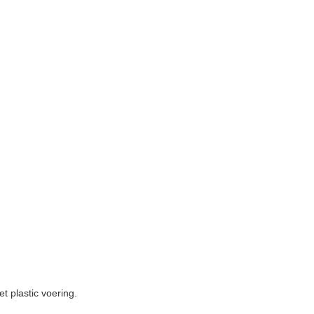
t plastic voering.