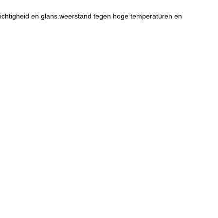
chtigheid en glans.weerstand tegen hoge temperaturen en